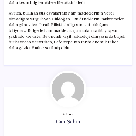
daha kesin bilgiler elde edilecektir” dedi.
Ayrıca, bulunan süs eşyalarının ham maddelerinin yerel
olmadığını vurgulayan Güldoğan, “Bu örneklerin, muhtemelen
daha güneyden, İsrail-Filistin bölgesine ait olduğunu
biliyoruz. Bölgede ham madde araştırmalarına ihtiyaç var”
şeklinde konuştu. Bu önemli keşif, arkeoloji dünyasında büyük
bir heyecan yaratırken, Sefertepe’nin tarihi önemi bir kez
daha gözler önüne serilmiş oldu.
Author
Can Şahin