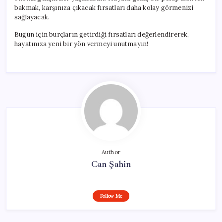
bakmak, karşınıza çıkacak fırsatları daha kolay görmenizi
sağlayacak.
Bugün için burçların getirdiği fırsatları değerlendirerek,
hayatınıza yeni bir yön vermeyi unutmayın!
Author
Can Şahin
Follow Me