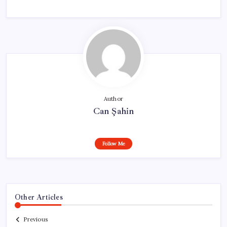
Author
Can Şahin
Follow Me
Other Articles
Previous