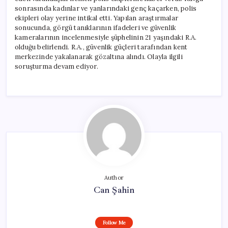
sonrasında kadınlar ve yanlarındaki genç kaçarken, polis
ekipleri olay yerine intikal etti. Yapılan araştırmalar
sonucunda, görgü tanıklarının ifadeleri ve güvenlik
kameralarının incelenmesiyle şüphelinin 21 yaşındaki R.A.
olduğu belirlendi. R.A., güvenlik güçleri tarafından kent
merkezinde yakalanarak gözaltına alındı. Olayla ilgili
soruşturma devam ediyor.
Author
Can Şahin
Follow Me