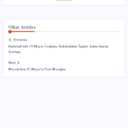
Other Articles
Previous
Eminönü’nde 19 Mayıs Coşkusu: Kalabalıklar İçinde Adım Atmak
Zorlaştı
Next
Mersin’den 19 Mayıs’a Özel Mesajlar