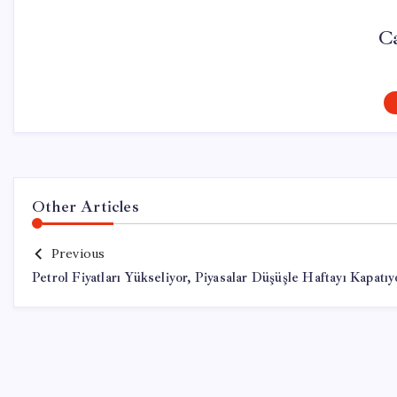
C
Other Articles
Previous
Petrol Fiyatları Yükseliyor, Piyasalar Düşüşle Haftayı Kapatıy