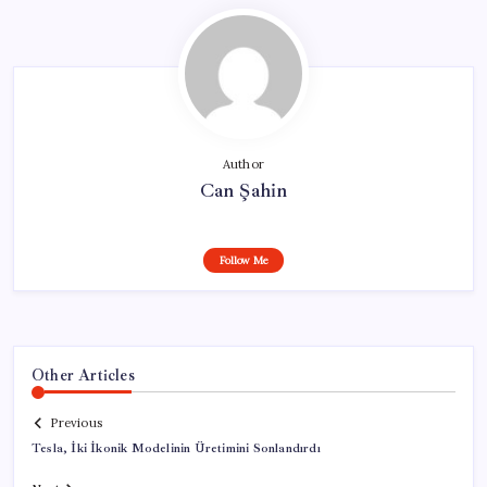
Author
Can Şahin
Follow Me
Other Articles
Previous
Tesla, İki İkonik Modelinin Üretimini Sonlandırdı