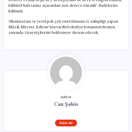
kültürel hafızamız açısından son derece önemli” ifadelerini
kullandı.
Uluslararası ve yerel pek çok enstrümana ev sahipliği yapan
Müzik Müzesi, Edirne’nin tarihi belediye binasının hemen
yanında ziyaretçilerini beklemeye devam edecek.
Author
Can Şahin
Follow Me