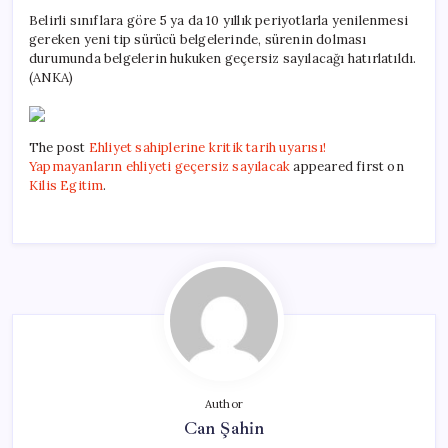
Belirli sınıflara göre 5 ya da 10 yıllık periyotlarla yenilenmesi
gereken yeni tip sürücü belgelerinde, sürenin dolması
durumunda belgelerin hukuken geçersiz sayılacağı hatırlatıldı.
(ANKA)
The post
Ehliyet sahiplerine kritik tarih uyarısı!
Yapmayanların ehliyeti geçersiz sayılacak
appeared first on
Kilis Egitim
.
Author
Can Şahin