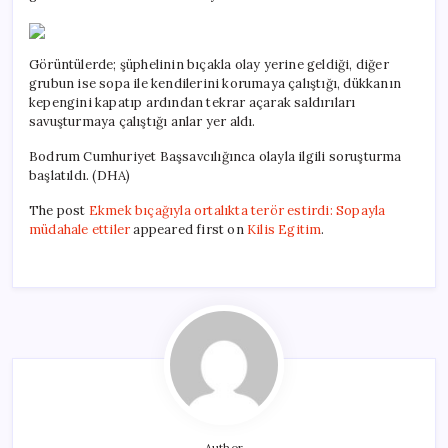
Görüntülerde; şüphelinin bıçakla olay yerine geldiği, diğer
grubun ise sopa ile kendilerini korumaya çalıştığı, dükkanın
kepengini kapatıp ardından tekrar açarak saldırıları
savuşturmaya çalıştığı anlar yer aldı.
Bodrum Cumhuriyet Başsavcılığınca olayla ilgili soruşturma
başlatıldı. (DHA)
The post
Ekmek bıçağıyla ortalıkta terör estirdi: Sopayla
müdahale ettiler
appeared first on
Kilis Egitim
.