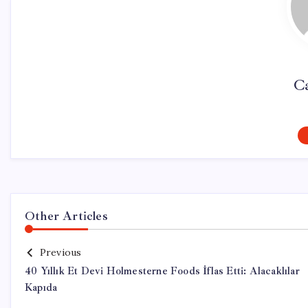
C
Other Articles
Previous
40 Yıllık Et Devi Holmesterne Foods İflas Etti: Alacaklılar
Kapıda