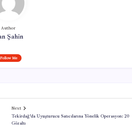
Author
an Şahin
Follow Me
Next
Tekirdağ’da Uyuşturucu Satıcılarına Yönelik Operasyon: 20
Gözaltı