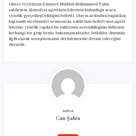
Güney Veziristan Emniyet Müdürü Muhammed Tahir,
saldırının Ahmedzai aşiretinin liderinin bulunduğu araca
yönelik gerçekleştirildiğini belirtti. Olayın ardından başlatılan
kapsamlı incelemeler sonucunda, saldırının hedefi olan aşiret
liderine yönelik yapılan bu saldırının sorumluluğunu üstlenen
herhangi bir grup henüz bulunmamaktadır. Yetkililer, durumla
ilgili olarak soruşturmanın derinlemesine devam edeceğini
duyurdu.
Author
Can Şahin