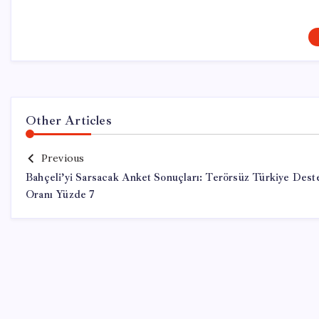
Other Articles
Previous
Bahçeli’yi Sarsacak Anket Sonuçları: Terörsüz Türkiye Dest
Oranı Yüzde 7