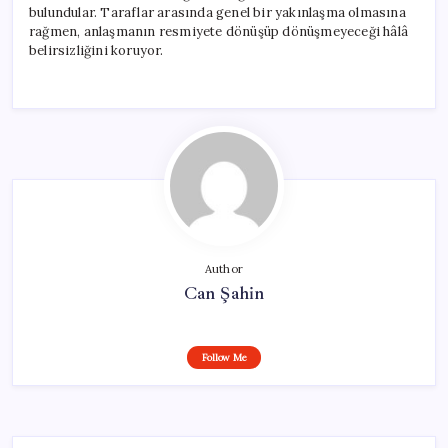
bulundular. Taraflar arasında genel bir yakınlaşma olmasına
rağmen, anlaşmanın resmiyete dönüşüp dönüşmeyeceği hâlâ
belirsizliğini koruyor.
Author
Can Şahin
Follow Me