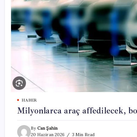
HABER
Milyonlarca araç affedilecek, bo
By
Can Şahin
20 Haziran 2026
3 Min Read