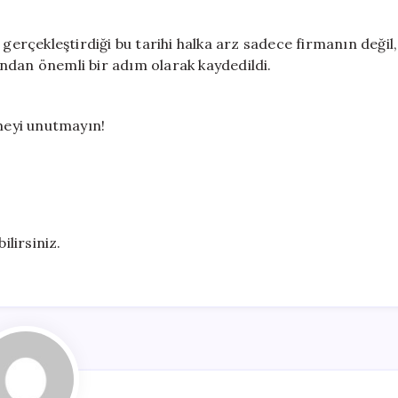
 gerçekleştirdiği bu tarihi halka arz sadece firmanın değil,
ndan önemli bir adım olarak kaydedildi.
emeyi unutmayın!
ilirsiniz.