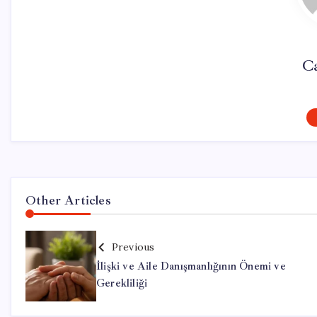
C
Other Articles
Previous
İlişki ve Aile Danışmanlığının Önemi ve
Gerekliliği