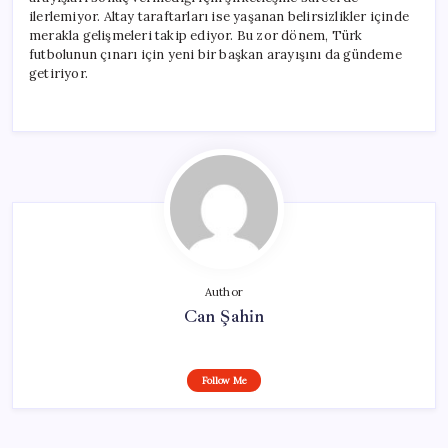
ilerlemiyor. Altay taraftarları ise yaşanan belirsizlikler içinde
merakla gelişmeleri takip ediyor. Bu zor dönem, Türk
futbolunun çınarı için yeni bir başkan arayışını da gündeme
getiriyor.
Author
Can Şahin
Follow Me