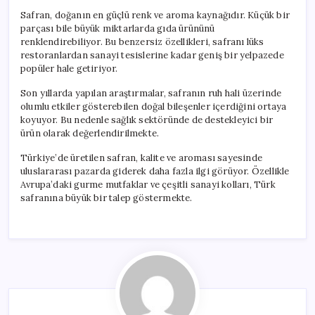
Safran, doğanın en güçlü renk ve aroma kaynağıdır. Küçük bir
parçası bile büyük miktarlarda gıda ürününü
renklendirebiliyor. Bu benzersiz özellikleri, safranı lüks
restoranlardan sanayi tesislerine kadar geniş bir yelpazede
popüler hale getiriyor.
Son yıllarda yapılan araştırmalar, safranın ruh hali üzerinde
olumlu etkiler gösterebilen doğal bileşenler içerdiğini ortaya
koyuyor. Bu nedenle sağlık sektöründe de destekleyici bir
ürün olarak değerlendirilmekte.
Türkiye’de üretilen safran, kalite ve aroması sayesinde
uluslararası pazarda giderek daha fazla ilgi görüyor. Özellikle
Avrupa’daki gurme mutfaklar ve çeşitli sanayi kolları, Türk
safranına büyük bir talep göstermekte.