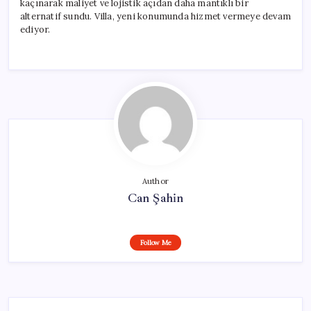
kaçınarak maliyet ve lojistik açıdan daha mantıklı bir
alternatif sundu. Villa, yeni konumunda hizmet vermeye devam
ediyor.
Author
Can Şahin
Follow Me