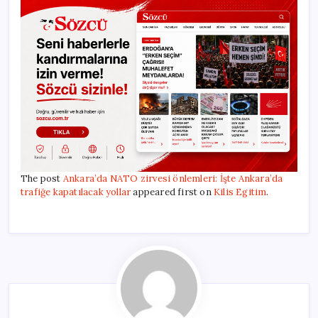
The post
Ankara’da NATO zirvesi önlemleri: İşte Ankara’da
trafiğe kapatılacak yollar
appeared first on
Kilis Egitim
.