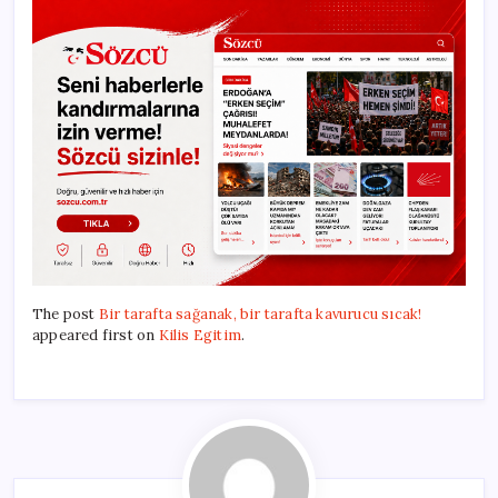
The post
Bir tarafta sağanak, bir tarafta kavurucu sıcak!
appeared first on
Kilis Egitim
.