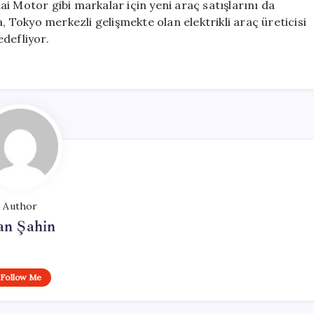
i Motor gibi markalar için yeni araç satışlarını da
, Tokyo merkezli gelişmekte olan elektrikli araç üreticisi
defliyor.
Author
an Şahin
Follow Me