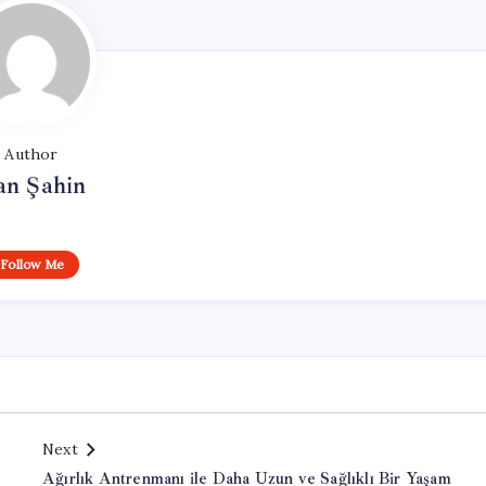
Author
an Şahin
Follow Me
Next
Ağırlık Antrenmanı ile Daha Uzun ve Sağlıklı Bir Yaşam