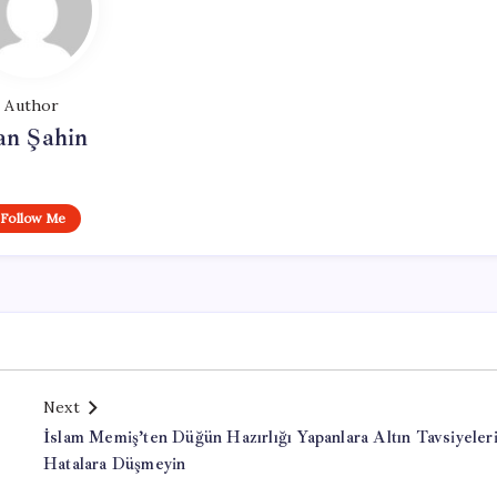
Author
an Şahin
Follow Me
Next
İslam Memiş’ten Düğün Hazırlığı Yapanlara Altın Tavsiyeleri
Hatalara Düşmeyin