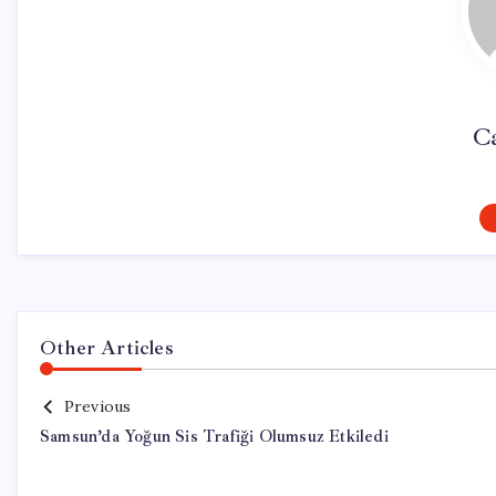
C
Other Articles
Previous
Samsun’da Yoğun Sis Trafiği Olumsuz Etkiledi