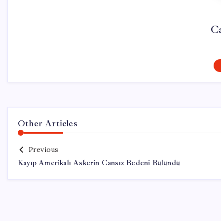
C
Other Articles
Previous
Kayıp Amerikalı Askerin Cansız Bedeni Bulundu