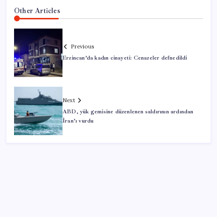
Other Articles
Previous
Erzincan’da kadın cinayeti: Cenazeler defnedildi
Next
ABD, yük gemisine düzenlenen saldırının ardından
İran’ı vurdu