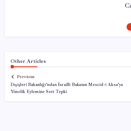
C
Other Articles
Previous
Dışişleri Bakanlığı’ndan İsrailli Bakanın Mescid-i Aksa’ya
Yönelik Eylemine Sert Tepki