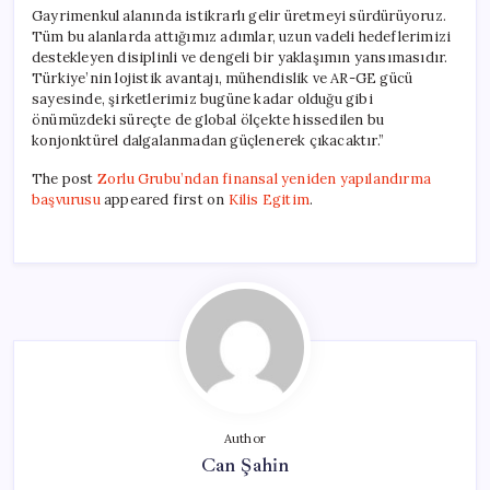
Gayrimenkul alanında istikrarlı gelir üretmeyi sürdürüyoruz.
Tüm bu alanlarda attığımız adımlar, uzun vadeli hedeflerimizi
destekleyen disiplinli ve dengeli bir yaklaşımın yansımasıdır.
Türkiye’nin lojistik avantajı, mühendislik ve AR-GE gücü
sayesinde, şirketlerimiz bugüne kadar olduğu gibi
önümüzdeki süreçte de global ölçekte hissedilen bu
konjonktürel dalgalanmadan güçlenerek çıkacaktır.”
The post
Zorlu Grubu’ndan finansal yeniden yapılandırma
başvurusu
appeared first on
Kilis Egitim
.
Author
Can Şahin