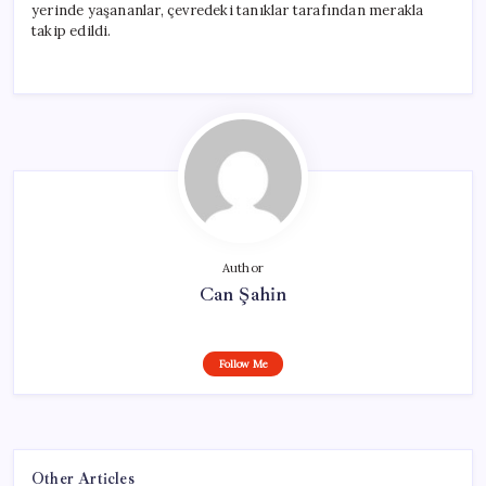
yerinde yaşananlar, çevredeki tanıklar tarafından merakla
takip edildi.
Author
Can Şahin
Follow Me
Other Articles