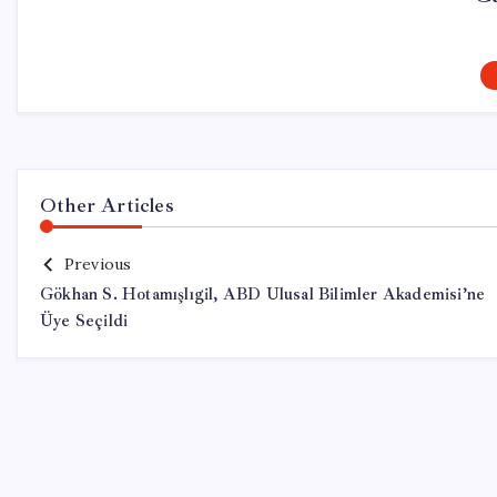
Other Articles
Previous
Gökhan S. Hotamışlıgil, ABD Ulusal Bilimler Akademisi’ne
Üye Seçildi